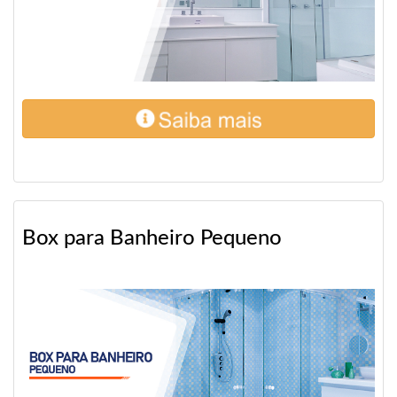
Box para Banheiro Pequeno