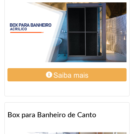
Box para Banheiro de Canto