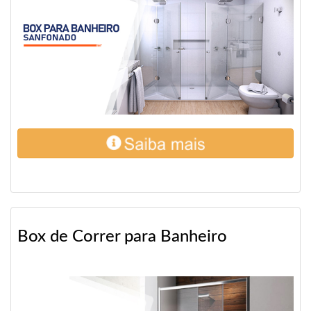
Box de Correr para Banheiro