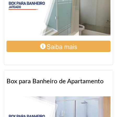
Box para Banheiro de Apartamento