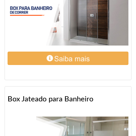
Box Jateado para Banheiro