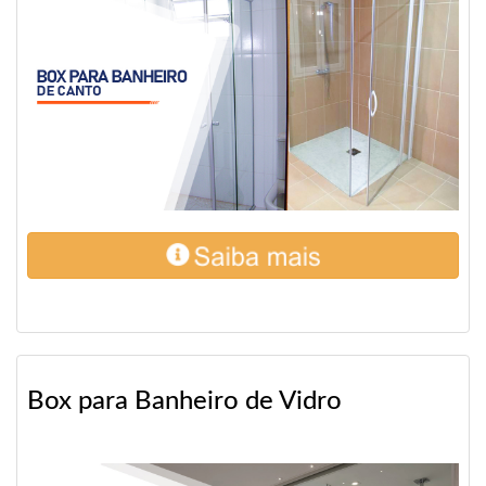
Box para Banheiro de Vidro