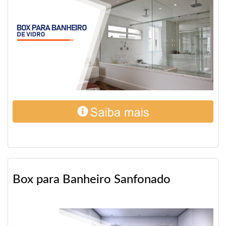
Box para Banheiro Sanfonado