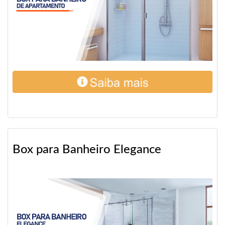
Box para Banheiro Elegance