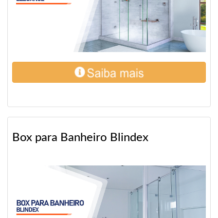
Box para Banheiro Blindex