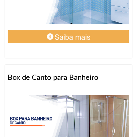
Box de Canto para Banheiro