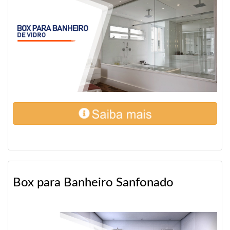
Box para Banheiro Sanfonado