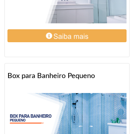
Box para Banheiro Pequeno