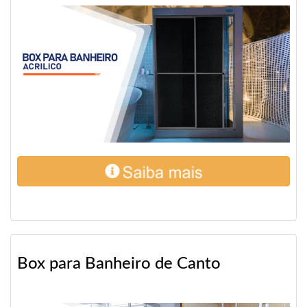
Box para Banheiro de Canto