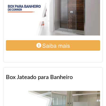
Box Jateado para Banheiro