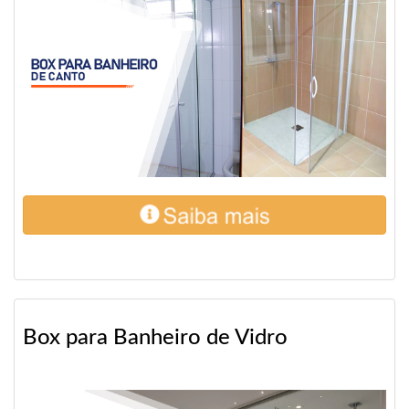
Box para Banheiro de Vidro