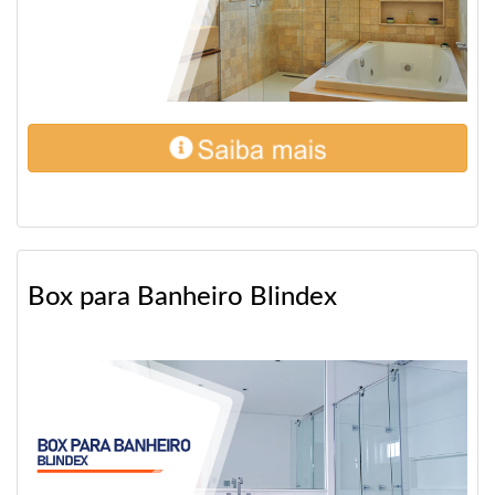
Box para Banheiro Blindex