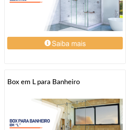
Box em L para Banheiro