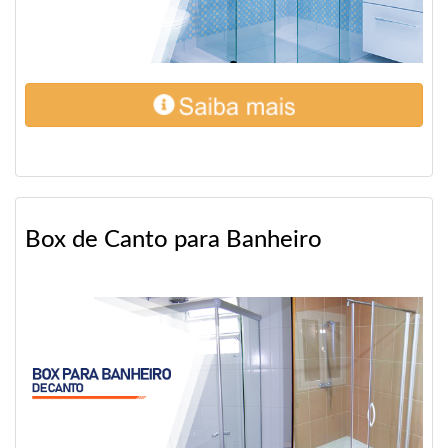
Box de Canto para Banheiro