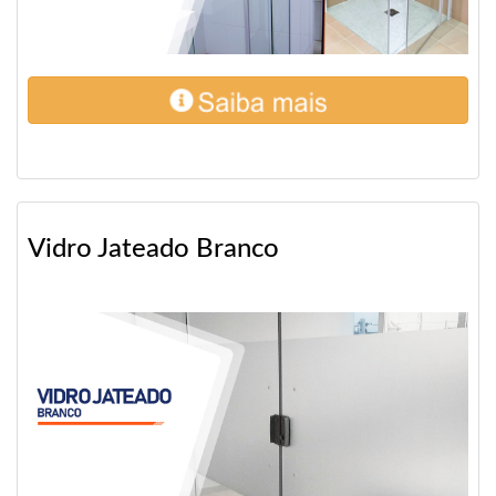
Vidro Jateado Branco