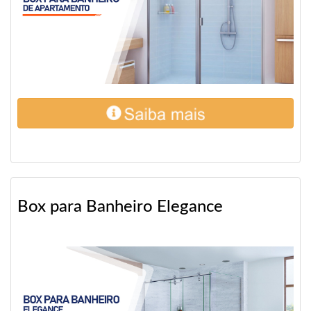
Box para Banheiro Elegance