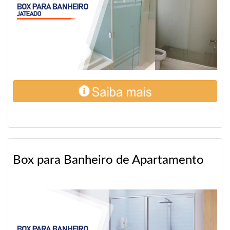
Box para Banheiro de Apartamento