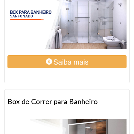
Box de Correr para Banheiro